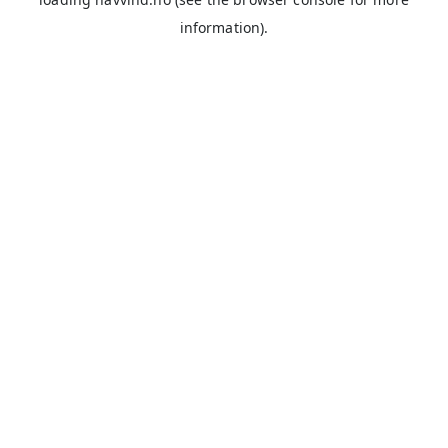
information).